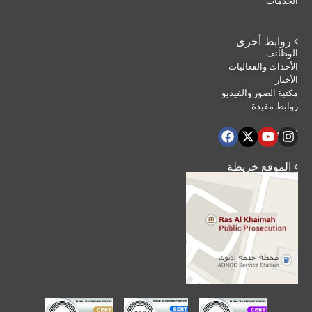
الخدمات
 روابط أخرى
الوظائف
الأحداث والفعاليات
الأخبار
مكتبة الصور والفيديو
روابط مفيدة
 تابعنا
 الموقع خريطة