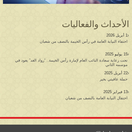
الأحداث والفعاليات​
1 أبريل 2026
احتفاء النيابة العامة في رأس الخيمة بالنصف من شعبان
15 يوليو 2025
تحت رعاية سعادة النائب العام لإمارة رأس الخيمة.. “رواد الغد” يعود في
موسمه الثاني
22 أبريل 2025
حملة عافيتي بخير
13 فبراير 2025
احتفال النيابة العامة بالنصف من شعبان