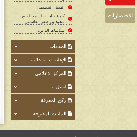
الهيكل التنظيمي
الاختصارات
كلمة صاحب السمو الشيخ
سعود بن صقر القاسمي
سياسات الدائرة​​​​
الخدمات
الإعلانات القضائية
المركز الإعلامي
اتصل بنا
ركن المعرفة
البيانات المفتوحة