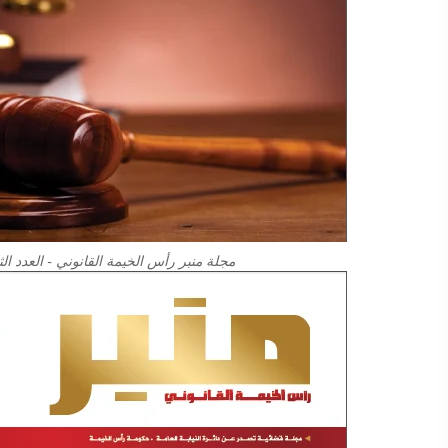
مجلة منبر رأس الخيمة القانوني - العدد الثا