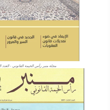
مجلة منبر رأس الخيمة القانوني - العدد ال