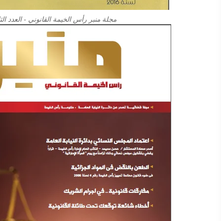
مجلة منبر رأس الخيمة القانوني - العدد الثا