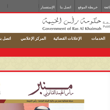
ائعة
خريطة الموقع
اتصل بنا
الإستفسار
الخدمات
الإعلانات القضائية
المركز الإعلامي
اتصل بن