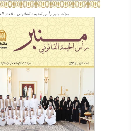
مجلة منبر رأس الخيمة القانوني - العدد ا