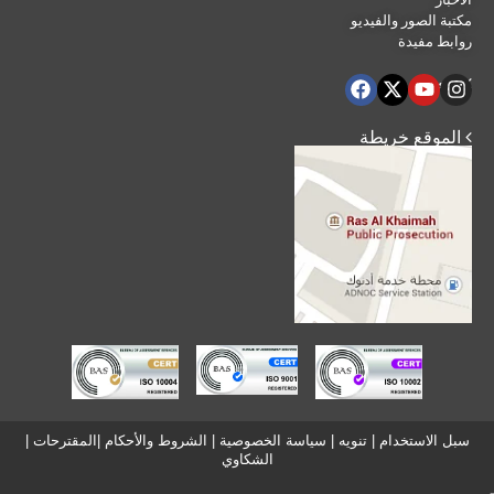
مكتبة الصور والفيديو
روابط مفيدة
 تابعنا
 الموقع خريطة
سبل الاستخدام
|
تنويه
|
سياسة الخصوصية
|
الشروط والأحكام
|
المقترحات
|
الشكاوي