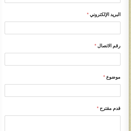
البريد الإلكتروني
*
رقم الاتصال
*
موضوع
*
قدم مقترح
*