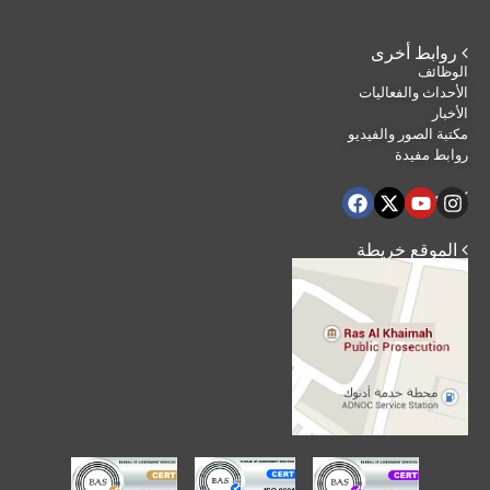
 روابط أخرى
الوظائف
الأحداث والفعاليات
الأخبار
مكتبة الصور والفيديو
روابط مفيدة
 تابعنا
 الموقع خريطة