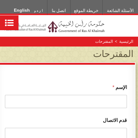
اردو
English
الأسئلة الشائعة
خريطة الموقع
اتصل بنا
الرئيسية
>
المقترحات
المقترحات
الإسم
*
قدم الاتصال