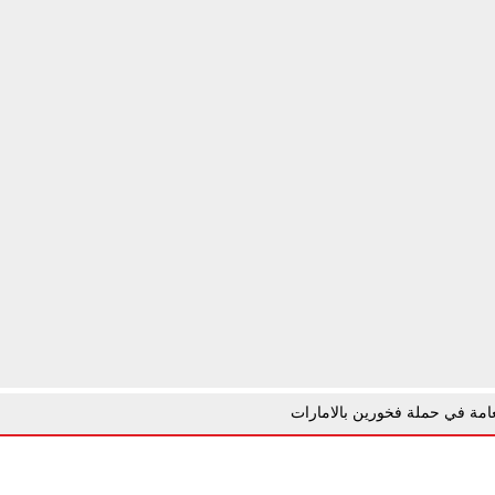
لعامة في حملة فخورين بالامارات