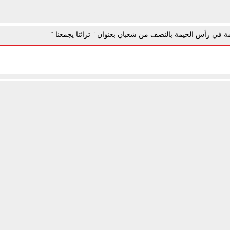
عامة في رأس الخيمة بالنصف من شعبان بعنوان ” تراثنا يجمعنا “