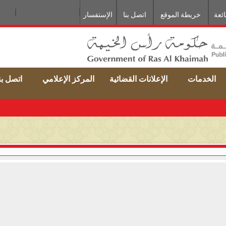
ائعة
خريطة الموقع
اتصل بنا
الإستفسار
الخدمات
الإعلانات القضائية
المركز الإعلامي
اتصل بن