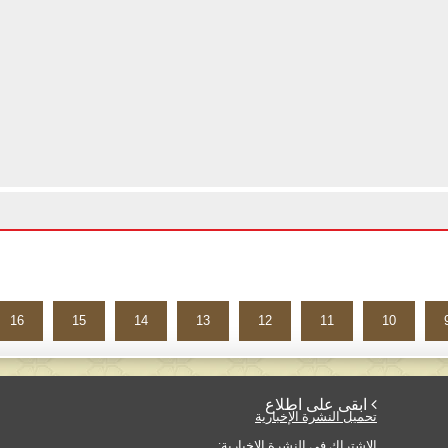
16
15
14
13
12
11
10
 ابقى على اطلاع
تحميل النشرة الإخبارية
الاشتراك في النشرة الإخبارية: