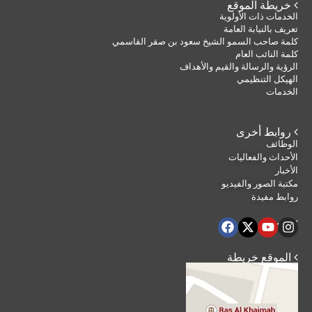
 خريطة الموقع
الخدمات ذات الأولوية
تعريف بالنيابة العامة
كلمة صاحب السمو الشيخ سعود بن صقر القاسمي
كلمة النائب العام
الرؤية والرسالة والقيم والأهداف
الهيكل التنظيمي
الخدمات
 روابط أخرى
الوظائف
الأحداث والفعاليات
الأخبار
مكتبة الصور والفيديو
روابط مفيدة
 تابعنا
 الموقع خريطة