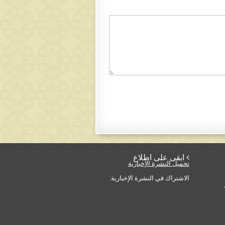
 ابقى على اطلاع
تحميل النشرة الإخبارية
الاشتراك في النشرة الإخبارية: