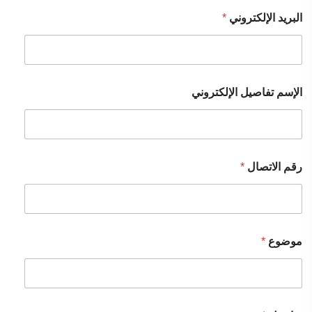
البريد الإلكتروني
*
الإسم تفاصيل الإلكتروني
رقم الاتصال
*
موضوع
*