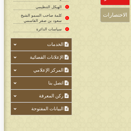
الهيكل التنظيمي
الاختصارات
كلمة صاحب السمو الشيخ
سعود بن صقر القاسمي
سياسات الدائرة​​​​
الخدمات
الإعلانات القضائية
المركز الإعلامي
اتصل بنا
ركن المعرفة
البيانات المفتوحة