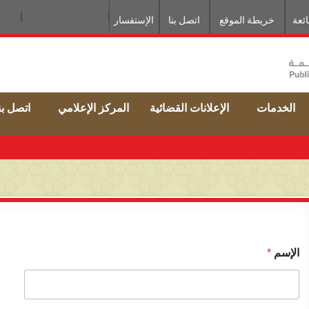
ائعة
خريطة الموقع
اتصل بنا
الإستفسار
الخدمات
الإعلانات القضائية
المركز الإعلامي
اتصل بن
الإسم
*