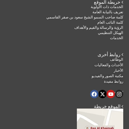
 خريطة الموقع
الخدمات ذات الأولوية
تعريف بالنيابة العامة
كلمة صاحب السمو الشيخ سعود بن صقر القاسمي
كلمة النائب العام
الرؤية والرسالة والقيم والأهداف
الهيكل التنظيمي
الخدمات
 روابط أخرى
الوظائف
الأحداث والفعاليات
الأخبار
مكتبة الصور والفيديو
روابط مفيدة
 تابعنا
 الموقع خريطة