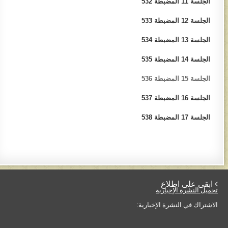
الجلسة 11 المضبطة 532​
الجلسة 12 المضبطة 533​
الجلسة 13 المضبطة​​ ​534​
الجلسة 14 ​المضبطة 535​
الجلسة 15 المضبطة 536
الجلسة 16 المضبطة 537​
الجلسة 17 ​المضبطة 538​
 ابقى على اطلاع
تحميل النشرة الإخبارية
الاشتراك في النشرة الإخبارية: