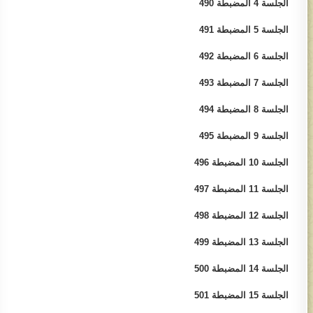
الجلسة 4 المضبطة 490​
الجلسة 5 المضبطة 491​
الجلسة 6 المضبطة​ 492​
الجلسة 7​ المضبطة 493​
الجلسة 8 المضبطة 494​
الجلسة 9 المضبطة​ 495​
الجلسة 10​ المضبطة​​ 496​
الجلسة 11 المضبطة 497​
الجلسة 12 ​المضبطة 498​
الجلسة 13 المضبطة 499​
الجلسة 14 المضبطة​ 500
الجلسة 15 المضبطة​ 501