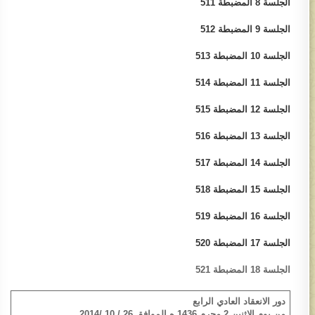
الجلسة 8 ​المضبطة 511
الجلسة 9 ​المضبطة 512
الجلسة 10 ​المضبطة 513​
الجلسة 11 ​المضبطة 514
الجلسة 12​ المضبطة 515
الجلسة 13​ المضبطة 516
الجلسة 14​ المضبطة 517
الجلسة 15 المضبطة 518​
الجلسة 16​ المضبطة 519
الجلسة 17​ ​المضبطة 520
الجلسة 18 المضبطة 521
دور الانعقاد العادي الرابع
من يوم الاثنين 2 محرم 1436 ه الموافق 26 / 10 /2014