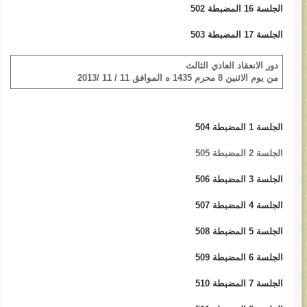
الجلسة 16​ المضبطة 502​
الجلسة 17 المضبطة​​ 503​
دور الانعقاد العادي الثالث
من يوم الاثنين 8 محرم 1435 ه الموافق 11 / 11 /2013
الجلسة 1 المضبطة 504​
الجلسة 2 المضبطة 505
الجلسة 3 المضبطة​ 506​
الجلسة 4​ المضبطة 507​
الجلسة 5 ​​المضبطة 508
الجلسة 6 المضبطة ​509
الجلسة 7 ​المضبطة 510