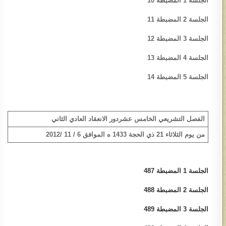
الجلسة 1 المضبطة 10
الجلسة 2 المضبطة 11
الجلسة 3 المضبطة 12
الجلسة 4 المضبطة 13
الجلسة 5 المضبطة 14
الفصل التشريعي الخامس عشر
دور الانعقاد العادي الثاني
من يوم الثلاثاء 21 ذي الحجة 1433 ه الموافق 6 / 11 /2012
الجلسة 1 المضبطة 487​
الجلسة 2 ​المضبطة​ 488
الجلسة 3 المضبطة​​ 489​​