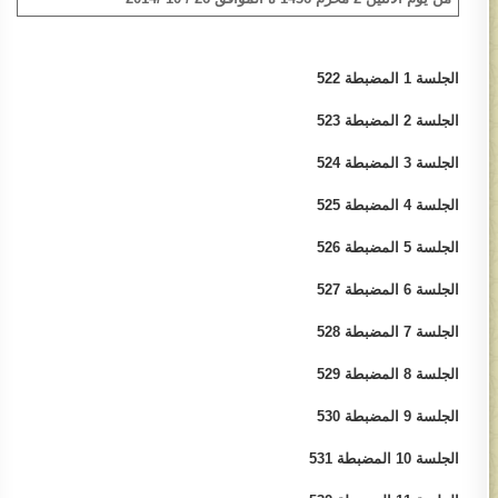
الجلسة 1 المضبطة 522​
الجلسة 2 المضبطة 523​
الجلسة 3 المضبط​ة​ 524​​
الجلسة 4 المضبطة 525​
الجلسة 5 المضبطة 526​
الجلسة 6 ​المضبطة 527
الجلسة 7​ ​المضبطة 528​
الجلسة 8 المضبطة 529​
الجلسة 9​ المضبطة 530​
الجلسة 10 المضبطة 531​