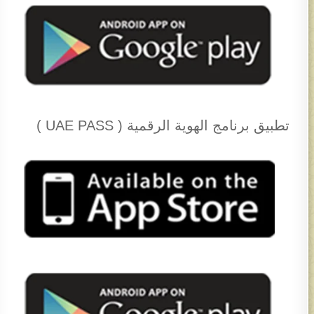
تطبيق برنامج الهوية الرقمية ( UAE PASS )