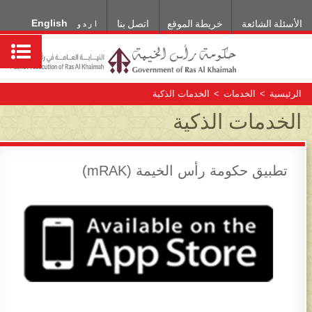
اردو
English
الأسئلة الشائعة
خريطة الموقع
اتصل بنا
الرئيسية
>
الخدمات
>
الخدمات الذكية
الخدمات الذكية
تطبيق حكومة رأس الخيمة (mRAK)