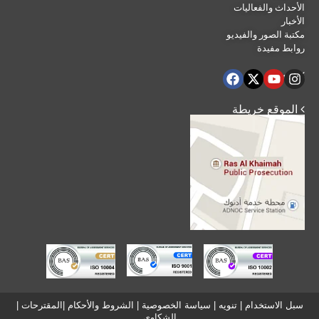
الأحداث والفعاليات
الأخبار
مكتبة الصور والفيديو
روابط مفيدة
 تابعنا
 الموقع خريطة
سبل الاستخدام
|
تنويه
|
سياسة الخصوصية
|
الشروط والأحكام
|
المقترحات
|
الشكاوي