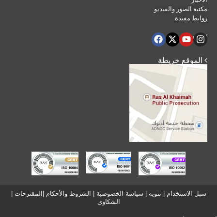
مكتبة الصور والفيديو
روابط مفيدة
 تابعنا
 الموقع خريطة
سبل الاستخدام
|
تنويه
|
سياسة الخصوصية
|
الشروط والأحكام
|
المقترحات
|
الشكاوي