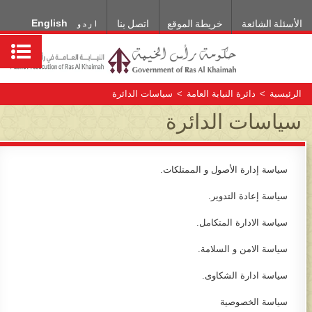
اردو
English
الأسئلة الشائعة
خريطة الموقع
اتصل بنا
الرئيسية
>
دائرة النيابة العامة
>
سياسات الدائرة​​​​
سياسات الدائرة​​​​
سياسة إدارة الأصول و الممتلكات.
سياسة إعادة التدوير.
سياسة الادارة المتكامل.
سياسة الامن و السلامة.
سياسة ادارة الشكاوى.
سياسة الخصوصية