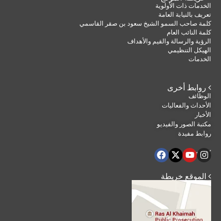
الخدمات ذات الأولوية
تعريف بالنيابة العامة
كلمة صاحب السمو الشيخ سعود بن صقر القاسمي
كلمة النائب العام
الرؤية والرسالة والقيم والأهداف
الهيكل التنظيمي
الخدمات
 روابط أخرى
الوظائف
الأحداث والفعاليات
الأخبار
مكتبة الصور والفيديو
روابط مفيدة
 تابعنا
 الموقع خريطة