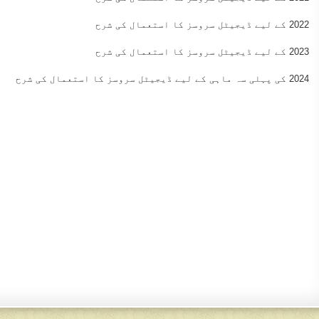
2022 کے لیے ڈیجیٹل سروسز کا استعمال کی شرح
2023 کے لیے ڈیجیٹل سروسز کا استعمال کی شرح
2024 کی پہلی سہ ماہی کے لیے ڈیجیٹل سروسز کا استعمال کی شرح