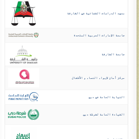
معهد الدراسات القضائية في الشارقة
جامعة الإمارات العربية المتحدة
جامعة الشارقة
مركز أمان لإيواء النساء و الأطفال
النيابة العامة في دبي
القيادة العامة لشرطة دبي