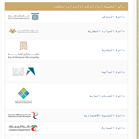
رأس الخيمة امارات کے ادارے اور محکمے
دائرة المحاكم
دائرة الموارد البشرية
دائرة البلدية
دائرة المالية
دائرة الخدمات العامة
دائرة التنمية الاقتصادية
دائرة الجمارك