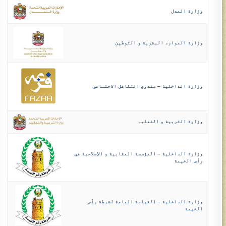
وزارة العدل
وزارة الموارد البشرية و التوطين
وزارة الداخلية – صندوق التكافل الاجتماعي
وزارة التربية و التعليم
وزارة الداخلية – المؤسسة العقابية و الإصلاحية في
رأس الخيمة
وزارة الداخلية – القيادة العامة لشرطة رأس
الخيمة